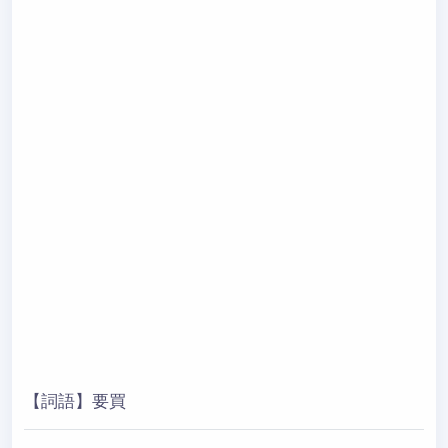
【詞語】要買