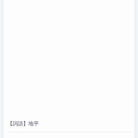
【詞語】地平