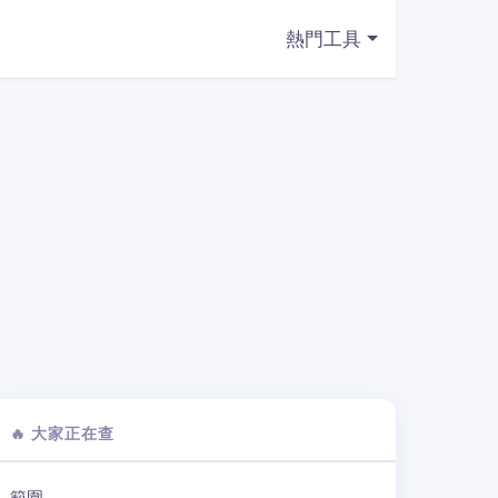
熱門工具
🔥 大家正在查