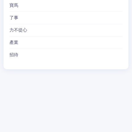
寶馬
了事
力不從心
產業
招待