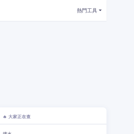
熱門工具
🔥 大家正在查