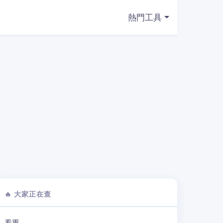
熱門工具
🔥 大家正在查