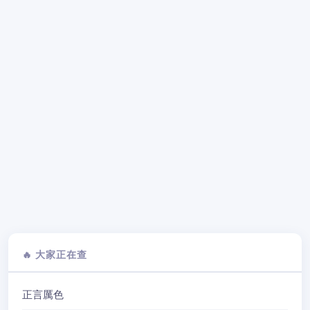
🔥 大家正在查
正言厲色