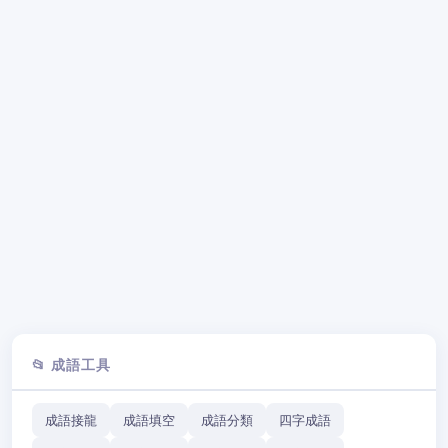
📂 成語工具
成語接龍
成語填空
成語分類
四字成語