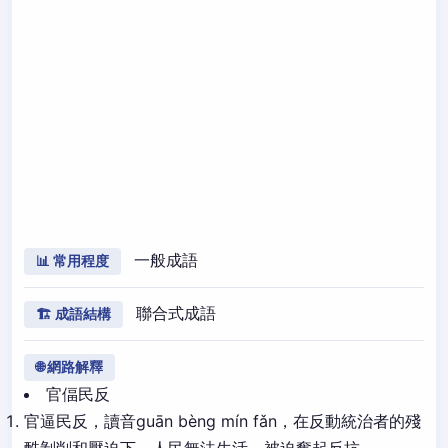
一般成語
📊 常用程度
聯合式成語
🏗️ 成語結構
🌐 網路解釋
官偪民反
官逼民反，讀音guān bèng mín fǎn，在反動統治者的殘