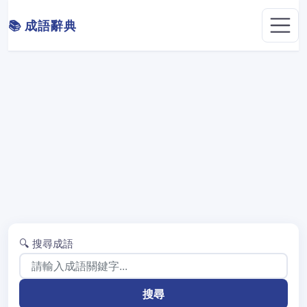
📚 成語辭典
🔍 搜尋成語