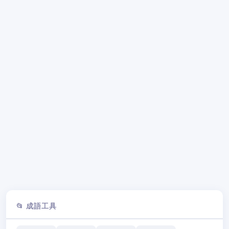
📂 成語工具