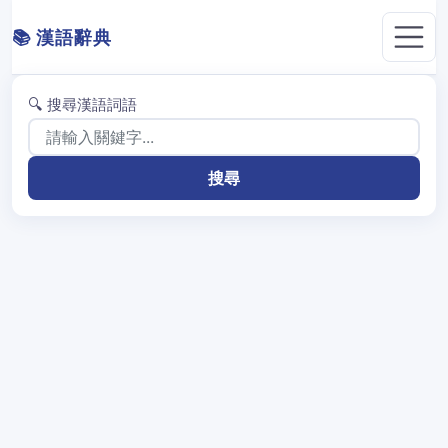
📚 漢語辭典
🔍 搜尋漢語詞語