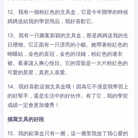
12、我有一個粉紅色的文具盒，它是今年開學的時候
媽媽送給我的學習用品，我好喜歡它。
13、我有一只圖案新穎的文具盒，那是媽媽送我的生
日禮物。它正面有一只漂亮的小貓。她帶著粉紅色的
蝴蝶結，金色的皇冠，金色的項鏈，粉紅色的連衣
裙。看著讓人爽心悅目。它的背面是一大片粉紅色的
可愛的星星，真惹人喜愛。
14、我好喜歡這個文具盒哦！因為它不僅是我學習上
的好幫手，還是生活中的好伙伴。有了它，我的學習
成績一定會更加優秀！
描寫文具的好段
15、我的鉛筆盒只有一層，這一層里我放了我心愛的