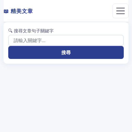
📖 精美文章
🔍 搜尋文章句子關鍵字