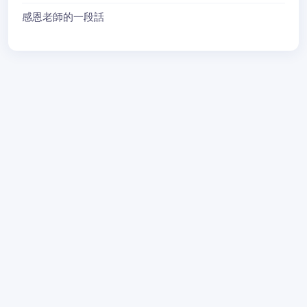
感恩老師的一段話