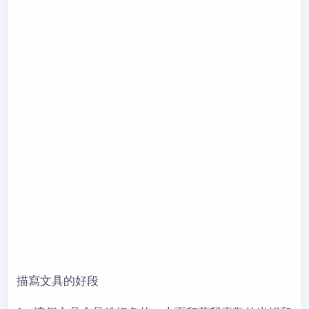
描寫文具的好段