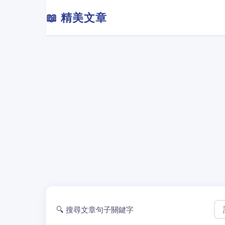
📖 精美文章
🔍 搜尋文章句子關鍵字