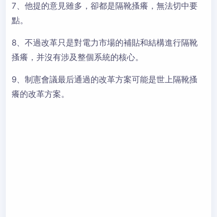
7、他提的意見雖多，卻都是隔靴搔癢，無法切中要
點。
8、不過改革只是對電力市場的補貼和結構進行隔靴
搔癢，并沒有涉及整個系統的核心。
9、制憲會議最后通過的改革方案可能是世上隔靴搔
癢的改革方案。